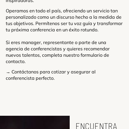
inspiradoras.
Operamos en todo el país, ofreciendo un servicio tan
personalizado como un discurso hecho a la medida de
tus objetivos. Permítenos ser tu voz guía y transformar
tu próxima conferencia en un éxito rotundo.
Si eres manager, representante o parte de una
agencia de conferencistas y quieres recomendar
nuevos talentos, completa nuestro formulario de
contacto.
→ Contáctanos para cotizar y asegurar al
conferencista perfecto.
ENCUENTRA