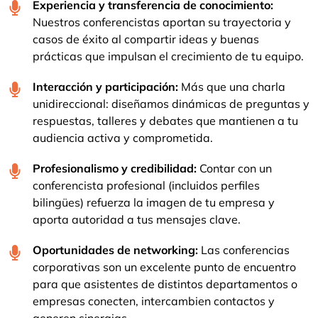
Experiencia y transferencia de conocimiento:
Nuestros conferencistas aportan su trayectoria y
casos de éxito al compartir ideas y buenas
prácticas que impulsan el crecimiento de tu equipo.
Interacción y participación:
Más que una charla
unidireccional: diseñamos dinámicas de preguntas y
respuestas, talleres y debates que mantienen a tu
audiencia activa y comprometida.
Profesionalismo y credibilidad:
Contar con un
conferencista profesional (incluidos perfiles
bilingües) refuerza la imagen de tu empresa y
aporta autoridad a tus mensajes clave.
Oportunidades de networking:
Las conferencias
corporativas son un excelente punto de encuentro
para que asistentes de distintos departamentos o
empresas conecten, intercambien contactos y