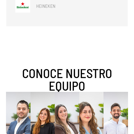
HEINEKEN
CONOCE NUESTRO
EQUIPO