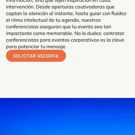
información, sino que tejen inspiración en cada
intervención. Desde aperturas cautivadoras que
captan la atención al instante, hasta guiar con fluidez
el ritmo intelectual de tu agenda, nuestros
conferencistas aseguran que tu evento sea tan
impactante como memorable. No lo dudes: contratar
conferencistas para eventos corporativos es la clave
para potenciar tu mensaje.
SOLICITAR ASESORÍA