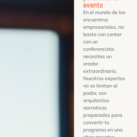
evento
En el mundo de los
encuentros
empresariales, no
basta con contar
con un
conferencista:
necesitas un
orador
extraordinario.
Nuestros expertos
no se limitan al
podio; son
arquitectos
narrativos
preparados para
convertir tu
programa en una
obra maestra