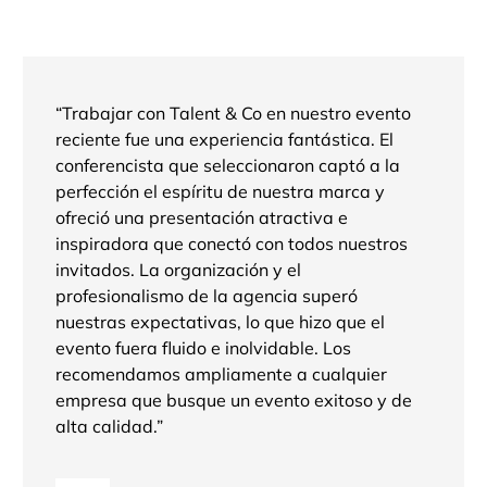
“Trabajar con Talent & Co en nuestro evento
reciente fue una experiencia fantástica. El
conferencista que seleccionaron captó a la
perfección el espíritu de nuestra marca y
ofreció una presentación atractiva e
inspiradora que conectó con todos nuestros
invitados. La organización y el
profesionalismo de la agencia superó
nuestras expectativas, lo que hizo que el
evento fuera fluido e inolvidable. Los
recomendamos ampliamente a cualquier
empresa que busque un evento exitoso y de
alta calidad.”