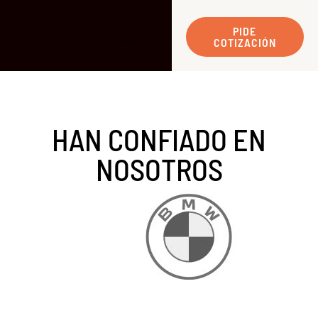
PIDE
COTIZACIÓN
HAN CONFIADO EN
NOSOTROS