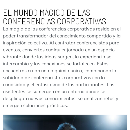
EL MUNDO MÁGICO DE LAS
CONFERENCIAS CORPORATIVAS
La magia de las conferencias corporativas reside en el
poder transformador del conocimiento compartido y la
inspiración colectiva. Al contratar conferencistas para
eventos, conviertes cualquier jornada en un espacio
vibrante donde las ideas surgen, la experiencia se
intercambia y las conexiones se fortalecen. Estos
encuentros crean una alquimia única, combinando la
sabiduría de conferencistas corporativos con la
curiosidad y el entusiasmo de los participantes. Los
asistentes se sumergen en un entorno donde se
despliegan nuevos conocimientos, se analizan retos y
emergen soluciones prácticas.