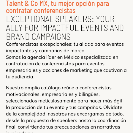
Talent & Co MX, tu mejor opción para
contratar conferencistas
EXCEPTIONAL SPEAKERS: YOUR
ALLY FOR IMPACTFUL EVENTS AND
BRAND CAMPAIGNS
Conferencistas excepcionales: tu aliado para eventos
impactantes y campañas de marca
Somos la agencia líder en México especializada en
contratación de conferencistas para eventos
empresariales y acciones de marketing que cautivan a
tu audiencia.
Nuestro amplio catálogo reúne a conferencistas
motivacionales, empresariales y bilingües,
seleccionados meticulosamente para hacer más ágil
la producción de tu evento y tus campañas. Olvídate
de la complejidad: nosotros nos encargamos de todo,
desde la propuesta de speakers hasta la coordinación
final, convirtiendo tus preocupaciones en narrativas