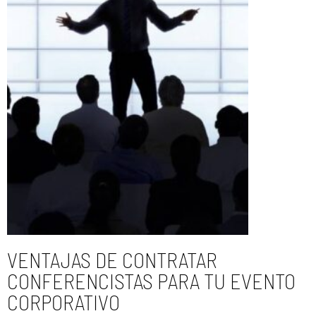
VENTAJAS DE CONTRATAR
CONFERENCISTAS PARA TU EVENTO
CORPORATIVO